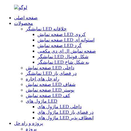
صفحه اصلی
محصولات
نمایشگر LED خلاقانه
صفحه نمایش LED کروی
صفحه نمایش LED استوانه ای
صفحه نمایش LED گرد
صفحه نمایش ال ای دی مکعبی
نمایشگر LED شکل فوتبال
نمایشگر LED به شکل شاخ
صفحه نمایش LED داخلی
نمایشگر LED در فضای باز
راه حل های اجاره
صفحه نمایش LED شفاف
صفحه نمایش LED پوستر
صفحه نمایش LED کف
ماژول های LED
ماژول های LED داخلی
ماژول های LED در فضای باز
ماژول های LED انعطاف پذیر
پروژه و راه حل
پروژه